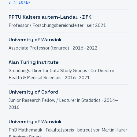
STATIONEN
RPTU Kaiserslautern-Landau · DFKI
Professor / Forschungsbereichsleiter · seit 2021
University of Warwick
Associate Professor (tenured) · 2016–2022
Alan Turing Institute
Gründungs-Director Data Study Groups · Co-Director
Health & Medical Sciences · 2016–2021
University of Oxford
Junior Research Fellow / Lecturer in Statistics · 2014–
2016
University of Warwick
PhD Mathematik · Fakultätspreis · betreut von Martin Hairer
& Andrew Stuart