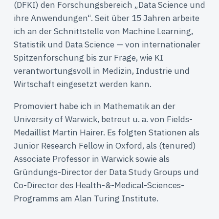
(DFKI) den Forschungsbereich „Data Science und
ihre Anwendungen“. Seit über 15 Jahren arbeite
ich an der Schnittstelle von Machine Learning,
Statistik und Data Science — von internationaler
Spitzenforschung bis zur Frage, wie KI
verantwortungsvoll in Medizin, Industrie und
Wirtschaft eingesetzt werden kann.
Promoviert habe ich in Mathematik an der
University of Warwick, betreut u. a. von Fields-
Medaillist Martin Hairer. Es folgten Stationen als
Junior Research Fellow in Oxford, als (tenured)
Associate Professor in Warwick sowie als
Gründungs-Director der Data Study Groups und
Co-Director des Health-&-Medical-Sciences-
Programms am Alan Turing Institute.