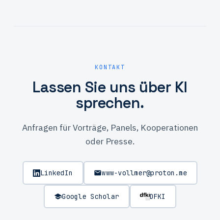
KONTAKT
Lassen Sie uns über KI
sprechen.
Anfragen für Vorträge, Panels, Kooperationen
oder Presse.
LinkedIn
www-vollmer@proton.me
Google Scholar
DFKI