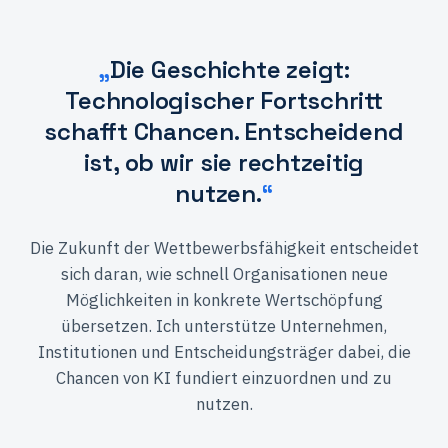
„
Die Geschichte zeigt:
Technologischer Fortschritt
schafft Chancen. Entscheidend
ist, ob wir sie rechtzeitig
nutzen.
“
Die Zukunft der Wettbewerbsfähigkeit entscheidet
sich daran, wie schnell Organisationen neue
Möglichkeiten in konkrete Wertschöpfung
übersetzen. Ich unterstütze Unternehmen,
Institutionen und Entscheidungsträger dabei, die
Chancen von KI fundiert einzuordnen und zu
nutzen.