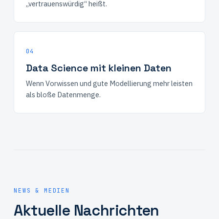
„vertrauenswürdig“ heißt.
04
Data Science mit kleinen Daten
Wenn Vorwissen und gute Modellierung mehr leisten
als bloße Datenmenge.
NEWS & MEDIEN
Aktuelle Nachrichten