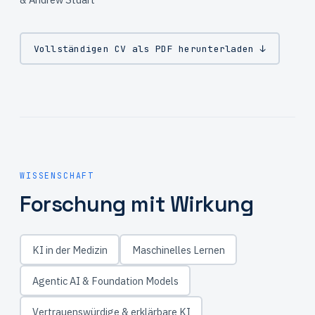
Vollständigen CV als PDF herunterladen ↓
WISSENSCHAFT
Forschung mit Wirkung
KI in der Medizin
Maschinelles Lernen
Agentic AI & Foundation Models
Vertrauenswürdige & erklärbare KI