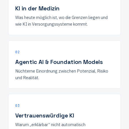
KI in der Medizin
Was heute möglich ist, wo die Grenzen liegen und
wie KI in Versorgungssysteme kommt.
02
Agentic AI & Foundation Models
Nüchterne Einordnung zwischen Potenzial, Risiko
und Realität.
03
Vertrauenswürdige KI
Warum „erklärbar“ nicht automatisch