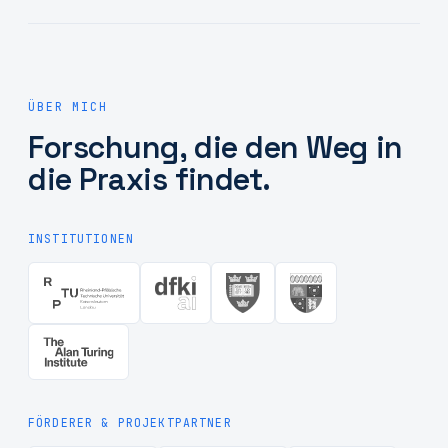
ÜBER MICH
Forschung, die den Weg in
die Praxis findet.
INSTITUTIONEN
FÖRDERER & PROJEKTPARTNER