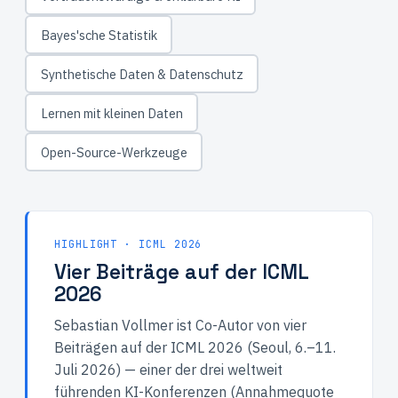
Bayes'sche Statistik
Synthetische Daten & Datenschutz
Lernen mit kleinen Daten
Open-Source-Werkzeuge
HIGHLIGHT · ICML 2026
Vier Beiträge auf der ICML
2026
Sebastian Vollmer ist Co-Autor von vier
Beiträgen auf der ICML 2026 (Seoul, 6.–11.
Juli 2026) — einer der drei weltweit
führenden KI-Konferenzen (Annahmequote