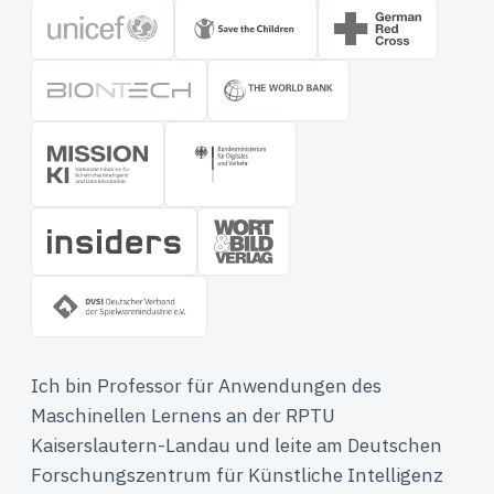
Ich bin Professor für Anwendungen des
Maschinellen Lernens an der RPTU
Kaiserslautern-Landau und leite am Deutschen
Forschungszentrum für Künstliche Intelligenz