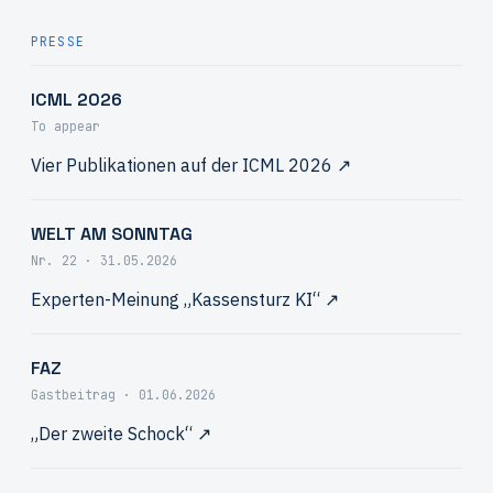
PRESSE
ICML 2026
To appear
Vier Publikationen auf der ICML 2026 ↗
WELT AM SONNTAG
Nr. 22 · 31.05.2026
Experten-Meinung „Kassensturz KI“ ↗
FAZ
Gastbeitrag · 01.06.2026
„Der zweite Schock“ ↗